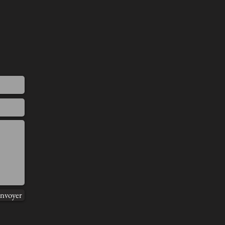
nvoyer